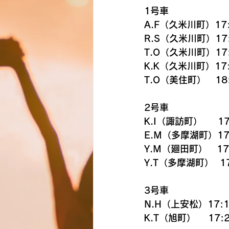
1号車
A.F（久米川町）17:
R.S（久米川町）17
T.O（久米川町）17
K.K（久米川町）17:
T.O（美住町）　18
2号車
K.I（諏訪町）     17
E.M（多摩湖町）17
Y.M（廻田町）　17
Y.T（多摩湖町）  17
3号車
N.H（上安松）17:1
K.T（旭町）    17: