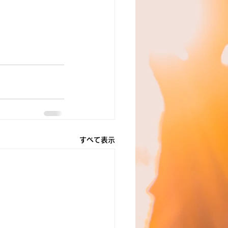
すべて表示