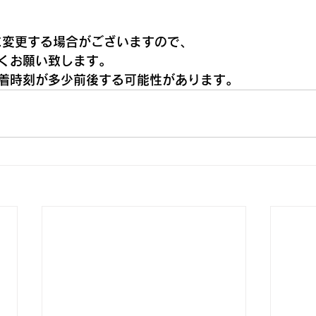
でに変更する場合がございますので、
くお願い致します。
着時刻が多少前後する可能性があります。