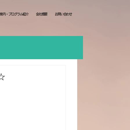
案内・プログラム紹介
会社概要
お問い合わせ
☆