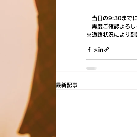
当日の9:30ま
　再度ご確認よろし
※道路状況により到
最新記事