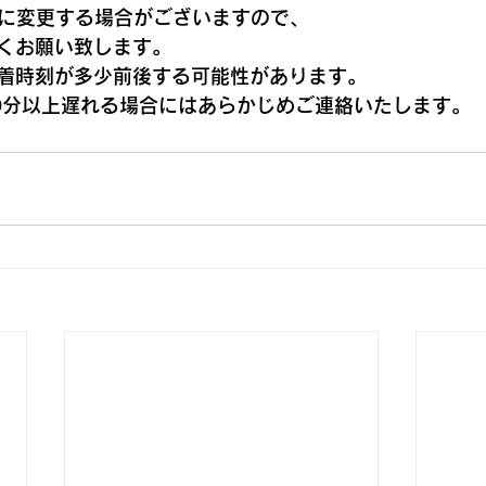
までに変更する場合がございますので、
くお願い致します。
着時刻が多少前後する可能性があります。
0分以上遅れる場合にはあらかじめご連絡いたします。