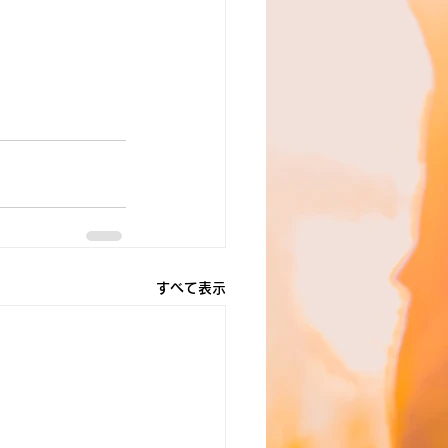
すべて表示