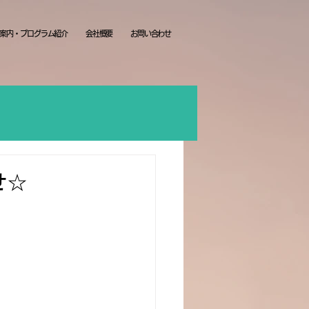
案内・プログラム紹介
会社概要
お問い合わせ
せ☆