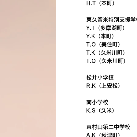
H.T（本町）
東久留米特別支援学校
Y.T（多摩湖町）
Y.K（本町）
T.O（美住町）
T.K（久米川町）
T.O（久米川町）
松井小学校　　　　1
R.K（上安松）
南小学校　　　　　1
K.S（久米）
東村山第二中学校　　
A.K（秋津町）