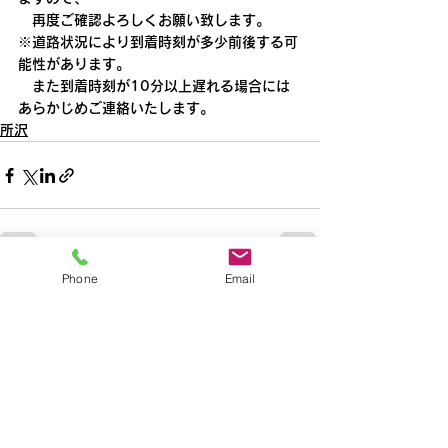
　再度ご確認よろしくお願い致します。
※道路状況により到着時刻が多少前後する可
能性があります。
　また到着時刻が10分以上遅れる場合には
あらかじめご連絡いたします。
所沢
Phone
Email
すべて表示
最新記事