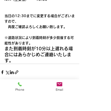
当日の12:30までに変更する場合がございま
すので、
　再度ご確認よろしくお願い致します。
※道路状況により到着時刻が多少前後する可
能性があります。
また到着時刻が10分以上遅れる場
合にはあらかじめご連絡いたしま
す。
Phone
Email
すべて表示
最新記事