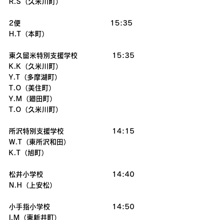
R.S（久米川町） 
2便　　　　　　　　　　　　　15:35
H.T（本町）
東久留米特別支援学校　　　　　15:35
K.K（久米川町） 
Y.T（多摩湖町）
T.O（美住町）  
Y.M（廻田町）  
T.O（久米川町） 
所沢特別支援学校　　　　　　　14:15
W.T（東所沢和田）
K.T（旭町）
松井小学校　　　　　　　　　　14:40
N.H（上安松）  
小手指小学校　　　　　　　　　14:50
I.M（東新井町）