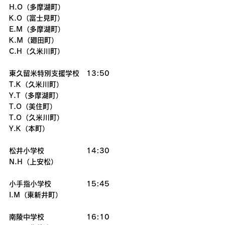
H.O（多摩湖町）
K.O（富士見町）
E.M（多摩湖町）
K.M（廻田町）
C.H（久米川町）
東久留米特別支援学校　13:50
T.K（久米川町）
Y.T（多摩湖町）
T.O（美住町）
T.O（久米川町）
Y.K（本町）
松井小学校　　　　　　14:30
N.H（上安松）
小手指小学校　　　　　15:45
I.M（東新井町）
南陵中学校　　　　　　16:10