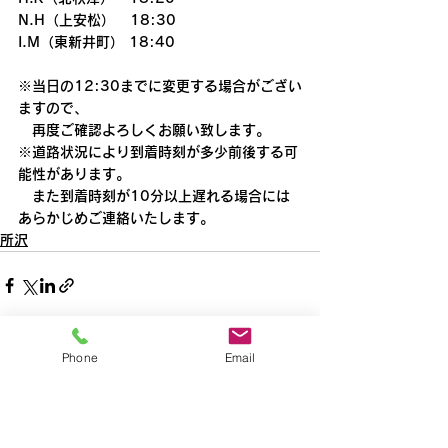
N.H（上安松）   18:30
I.M（東新井町） 18:40
※当日の12:30までに変更する場合がござい
ますので、
　再度ご確認よろしくお願い致します。
※道路状況により到着時刻が多少前後する可
能性があります。
　また到着時刻が10分以上遅れる場合には
あらかじめご連絡いたします。
所沢
Phone
Email
すべて表示
最新記事