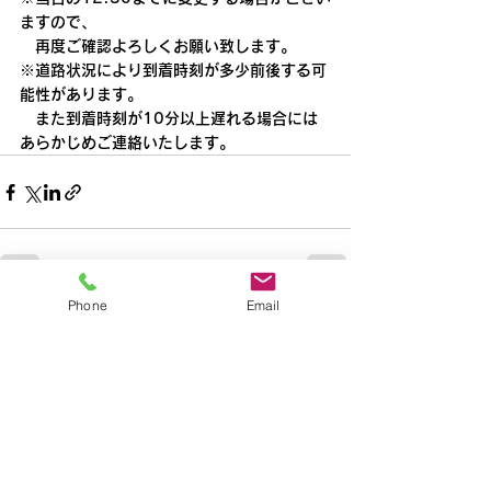
ますので、
　再度ご確認よろしくお願い致します。
※道路状況により到着時刻が多少前後する可
能性があります。
　また到着時刻が10分以上遅れる場合には
あらかじめご連絡いたします。
Phone
Email
すべて表示
最新記事