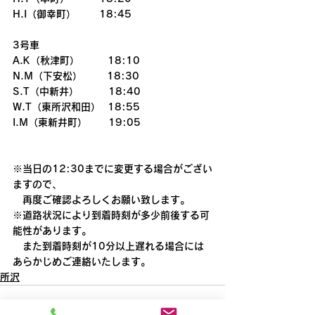
H.I（御幸町）　　 18:45
3号車
A.K（秋津町）        18:10
N.M（下安松）       18:30
S.T（中新井）　　　18:40
W.T（東所沢和田）  18:55
I.M（東新井町）      19:05
※当日の12:30までに変更する場合がござい
ますので、
　再度ご確認よろしくお願い致します。
※道路状況により到着時刻が多少前後する可
能性があります。
　また到着時刻が10分以上遅れる場合には
あらかじめご連絡いたします。
所沢