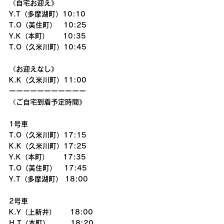
《自宅お迎え》
Y.T（多摩湖町）10:10
T.O（美住町）　10:25
Y.K（本町）　　10:35
T.O（久米川町）10:45
《お迎えなし》
K.K（久米川町）11:00
ーーーーーーーーーーー
《ご自宅到着予定時間》
1号車
T.O（久米川町）17:15
K.K（久米川町）17:25
Y.K（本町）　　17:35
T.O（美住町）   17:45
Y.T（多摩湖町） 18:00
2号車
K.Y（上新井）　　18:00
H.T（本町）　　　18:20