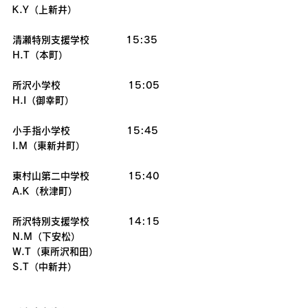
K.Y（上新井）
清瀬特別支援学校　　     15:35
H.T（本町）
所沢小学校　　　　　　　15:05
H.I（御幸町）
小手指小学校        　　　15:45
I.M（東新井町）
東村山第二中学校　　　　15:40
A.K（秋津町）
所沢特別支援学校　　　　14:15
N.M（下安松）
W.T（東所沢和田）
S.T（中新井）