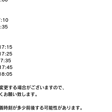
:10
:35
7:15
17:25
7:35
7:45
8:05
でに変更する場合がございますので、
くお願い致します。
着時刻が多少前後する可能性があります。