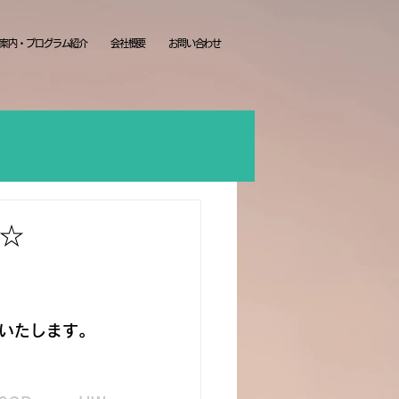
案内・プログラム紹介
会社概要
お問い合わせ
☆
いたします。