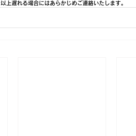
分以上遅れる場合にはあらかじめご連絡いたします。