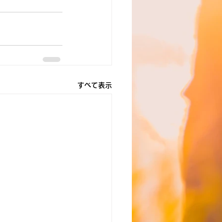
すべて表示