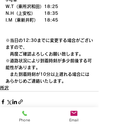
W.T（東所沢和田）18:25
N.H（上安松）　　18:35
I.M（東新井町）　 18:45
※当日の12:30までに変更する場合がござい
ますので、
　再度ご確認よろしくお願い致します。
※道路状況により到着時刻が多少前後する可
能性があります。
　また到着時刻が10分以上遅れる場合には
あらかじめご連絡いたします。
所沢
Phone
Email
すべて表示
最新記事