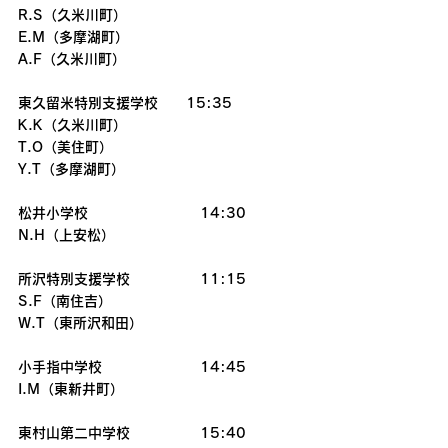
R.S（久米川町）
E.M（多摩湖町）
A.F（久米川町）
東久留米特別支援学校　　15:35
K.K（久米川町）
T.O（美住町）
Y.T（多摩湖町）
松井小学校　　　　　　　　14:30
N.H（上安松） 
所沢特別支援学校　　　　　11:15
S.F（南住吉）
W.T（東所沢和田）
小手指中学校　　　　　　　14:45
I.M（東新井町）
東村山第二中学校　　　　　15:40