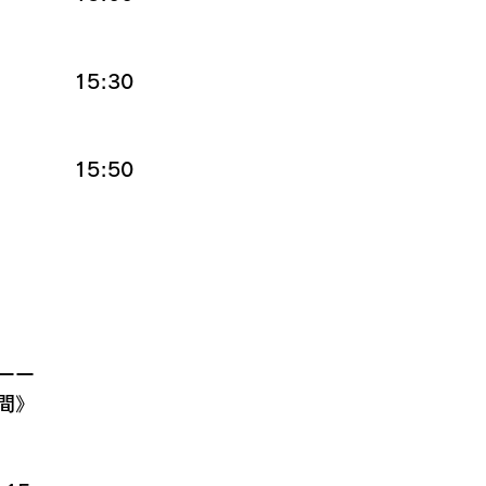
　　　
　　　15:30
　　　15:50
ーー
間》