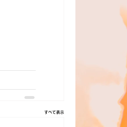
すべて表示