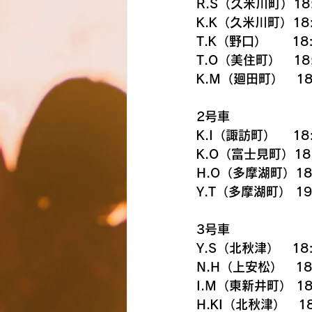
R.S（久米川町）18
K.K（久米川町）18:
T.K（野口）　　18:
T.O（美住町）　18
K.M（廻田町）　18
2号車
K.I（諏訪町）　 18
K.O（富士見町）18
H.O（多摩湖町）18
Y.T（多摩湖町） 19
3号車
Y.S（北秋津）　18:
N.H（上安松）   18
I.M（東新井町） 18
H.KI（北秋津）　18