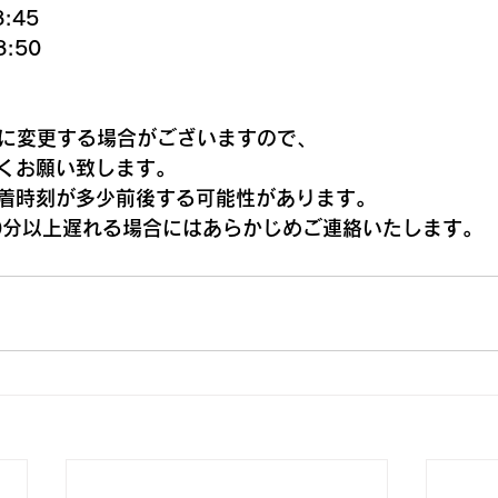
:45
8:50
までに変更する場合がございますので、
くお願い致します。
着時刻が多少前後する可能性があります。
0分以上遅れる場合にはあらかじめご連絡いたします。