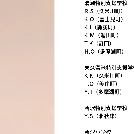
清瀬特別支援学校　　
R.S（久米川町）
K.O（富士見町）
K.I（諏訪町）
K.M（廻田町）
T.K（野口）
H.O（多摩湖町）
東久留米特別支援学校
K.K（久米川町）
T.O（美住町）
Y.T（多摩湖町）
所沢特別支援学校　　
Y.S（北秋津）
所沢小学校　　　　　