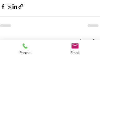
すべて表示
最新記事
Phone
Email