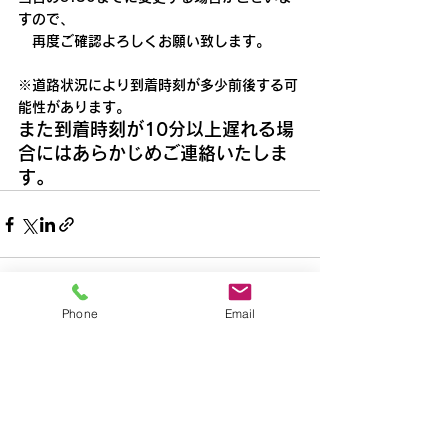
すので、
　再度ご確認よろしくお願い致します。
※道路状況により到着時刻が多少前後する可
能性があります。
また到着時刻が10分以上遅れる場
合にはあらかじめご連絡いたしま
す。
Phone
Email
すべて表示
最新記事