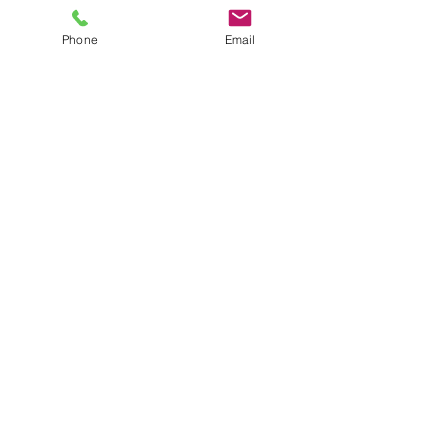
Phone
Email
すべて表示
最新記事