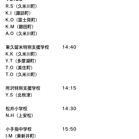
R.S（久米川町）
K.I（諏訪町）
K.O（富士見町）
K.M（廻田町）
A.O（久米川町）
東久留米特別支援学校　　　14:40
K.K（久米川町）
Y.T（多摩湖町）
T.O（美住町）
T.O（久米川町）
所沢特別支援学校　　　　　14:15
Y.S（北秋津）
松井小学校　　　　　　　　14:30
N.H（上安松）
小手指中学校　　　　　　　15:50
I.M（東新井町）