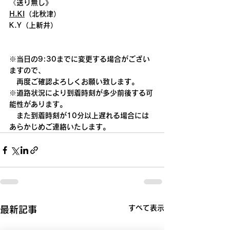
《送り無し》
H.KI
（北秋津） 
K.Y（上新井）
※当日の9:30までに変更する場合がござい
ますので、
　再度ご確認よろしくお願い致します。
※道路状況により到着時刻が多少前後する可
能性があります。
　また到着時刻が10分以上遅れる場合には
あらかじめご連絡いたします。
すべて表示
最新記事