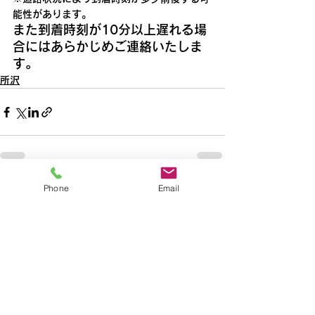
能性があります。
また到着時刻が10分以上遅れる場
合にはあらかじめご連絡いたしま
す。
所沢
Phone
Email
すべて表示
最新記事