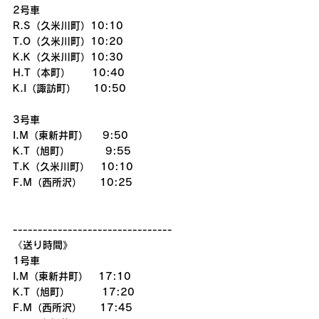
2号車
R.S（久米川町）10:10
T.O（久米川町）10:20
K.K（久米川町）10:30
H.T（本町）      10:40
K.I（諏訪町）　  10:50
3号車
I.M（東新井町）    9:50
K.T（旭町）          9:55
T.K（久米川町）   10:10
F.M（西所沢）     10:25
--------------------------------
《送り時間》
1号車
I.M（東新井町）　17:10
K.T（旭町）         17:20
F.M（西所沢）     17:45