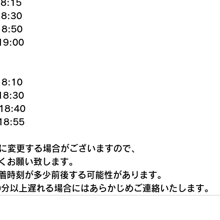
8:15
8:30
18:50
9:00
18:10
8:30
8:40
18:55
までに変更する場合がございますので、
くお願い致します。
着時刻が多少前後する可能性があります。
0分以上遅れる場合にはあらかじめご連絡いたします。