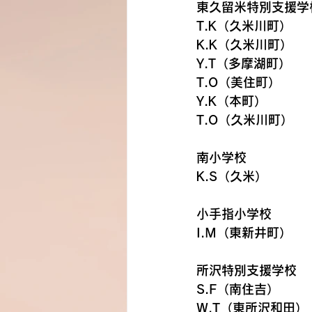
東久留米特別支援学校
T.K（久米川町）
K.K（久米川町）
Y.T（多摩湖町）
T.O（美住町）
Y.K（本町）
T.O（久米川町）
南小学校　　　　　　
K.S（久米）
小手指小学校　　　　
I.M（東新井町）
所沢特別支援学校　　
S.F（南住吉）
W.T（東所沢和田）