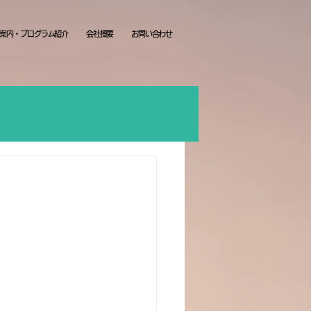
案内・プログラム紹介
会社概要
お問い合わせ