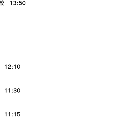
　13:50
12:10
11:30
11:15