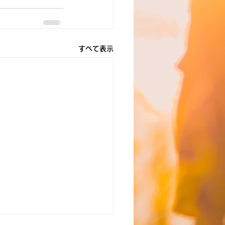
すべて表示