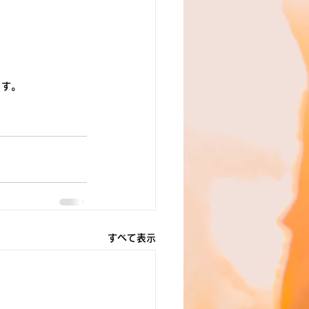
ます。
すべて表示