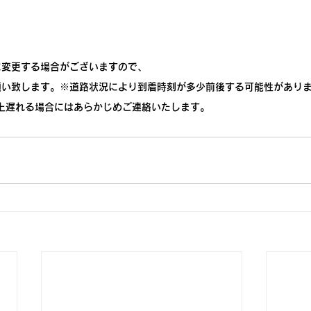
でに変更する場合がございますので、
願い致します。※道路状況により到着時刻が多少前後する可能性があり
上遅れる場合にはあらかじめご連絡いたします。