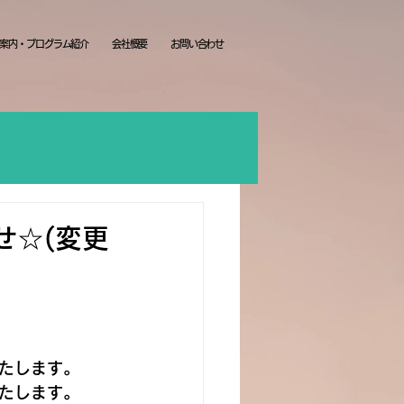
案内・プログラム紹介
会社概要
お問い合わせ
せ☆(変更
いたします。
たします。