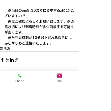
　※当日のpm9:30までに変更する場合がご
ざいますので、
　再度ご確認よろしくお願い致します。※道
路状況により到着時刻が多少前後する可能性
があります。
　また到着時刻が10分以上遅れる場合には
あらかじめご連絡いたします。
新所沢
Phone
Email
すべて表示
最新記事