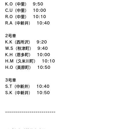
K.O（中里）　9:50
C.U（中里）　10:00
R.O（中里）　10:10
R.A（中新井）　10:40
2号車
K.K（西所沢）　9:20
W.S（秋津町）　9:40
K.H（恩多町）　10:00
H.M（久米川町）　10:10
H.O（美原町）　10:50
3号車
S.T（中新井）　10:40
S.K（中新井）　10:50
-------------------------