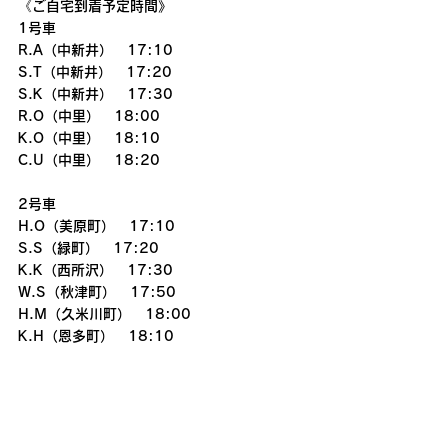
《ご自宅到着予定時間》
1号車
R.A（中新井）　17:10
S.T（中新井）　17:20
S.K（中新井）　17:30
R.O（中里）　18:00
K.O（中里）　18:10
C.U（中里）　18:20
2号車
H.O（美原町）　17:10
S.S（緑町）　17:20
K.K（西所沢）　17:30
W.S（秋津町）　17:50
H.M（久米川町）　18:00
K.H（恩多町）　18:10