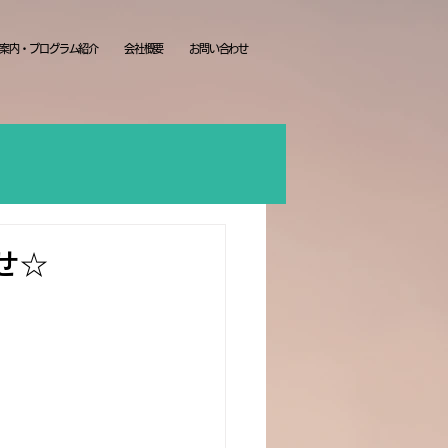
案内・プログラム紹介
会社概要
お問い合わせ
せ☆