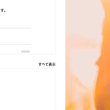
ます。
すべて表示