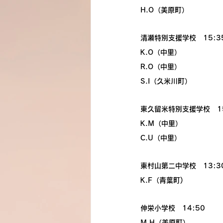
H.O（美原町）
清瀬特別支援学校　15:3
K.O（中里）
R.O（中里）
S.I（久米川町）
東久留米特別支援学校　15
K.M（中里）
C.U（中里）
東村山第二中学校　13:3
K.F（青葉町)
伸栄小学校　14:50
M.H（美原町）