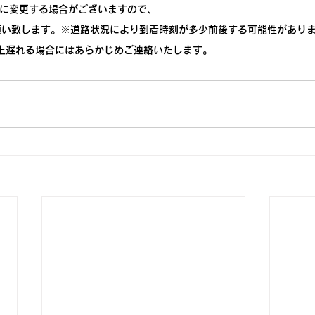
までに変更する場合がございますので、
願い致します。※道路状況により到着時刻が多少前後する可能性があり
上遅れる場合にはあらかじめご連絡いたします。