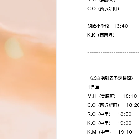
C.O（所沢新町）
明峰小学校　13:40
K.K（西所沢）
-----------------------
《ご自宅到着予定時間》
1号車
M.H（美原町）　18:10
C.O（所沢新町）　18:2
R.O（中里）　18:50
K.O（中里）　19:00
K.M（中里）　19:10