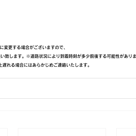
までに変更する場合がございますので、
願い致します。※道路状況により到着時刻が多少前後する可能性があり
上遅れる場合にはあらかじめご連絡いたします。