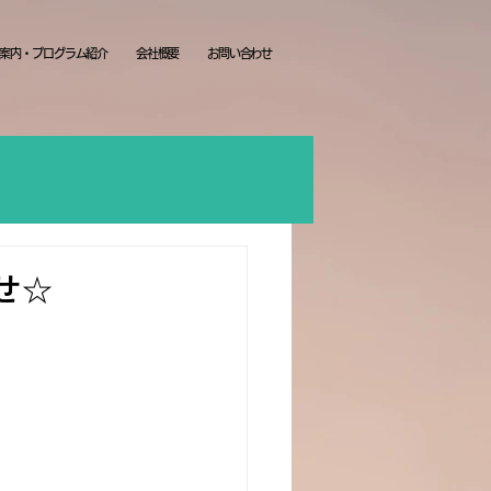
案内・プログラム紹介
会社概要
お問い合わせ
せ☆