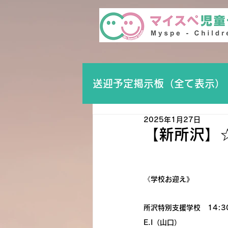
送迎予定掲示板（全て表示）
2025年1月27日
【新所沢】
《学校お迎え》
所沢特別支援学校　14:3
E.I（山口）