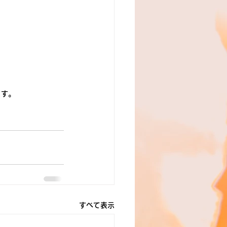
ます。
すべて表示