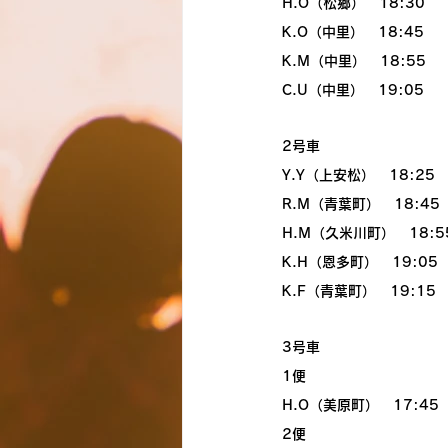
H.O（松郷）　18:30
K.O（中里）　18:45
K.M（中里）　18:55
C.U（中里）　19:05
2号車
Y.Y（上安松）　18:25
R.M（青葉町）　18:45
H.M（久米川町）　18:5
K.H（恩多町）　19:05
K.F（青葉町）　19:15
3号車
1便
H.O（美原町）　17:45
2便