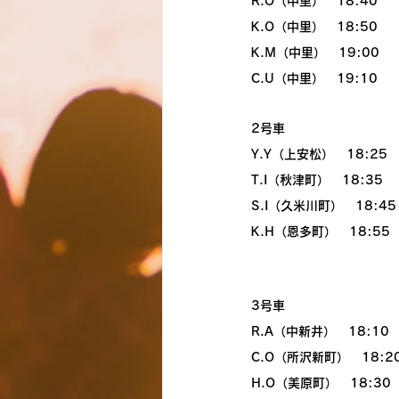
R.O（中里）　18:40
K.O（中里）　18:50
K.M（中里）　19:00
C.U（中里）　19:10
2号車
Y.Y（上安松）　18:25
T.I（秋津町）　18:35
S.I（久米川町）　18:45
K.H（恩多町）　18:55
3号車
R.A（中新井）　18:10
C.O（所沢新町）　18:2
H.O（美原町）　18:30