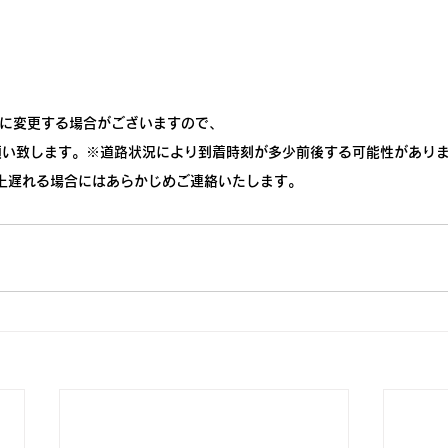
までに変更する場合がございますので、
願い致します。※道路状況により到着時刻が多少前後する可能性があり
上遅れる場合にはあらかじめご連絡いたします。