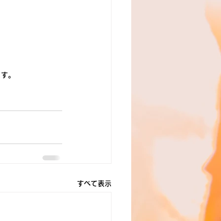
ます。
すべて表示