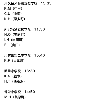
東久留米特別支援学校　15:35
K.M（中里）
C.U（中里）
K.H（恩多町）
所沢特別支援学校　11:30
H.O（美原町）
I.N（岩岡町）
E.I（山口）
東村山第二中学校　15:40
K.F（青葉町）
明峰小学校　13:30
K.N（並木）
H.T（西所沢）　
伸栄小学校　14:50
M.H（美原町）