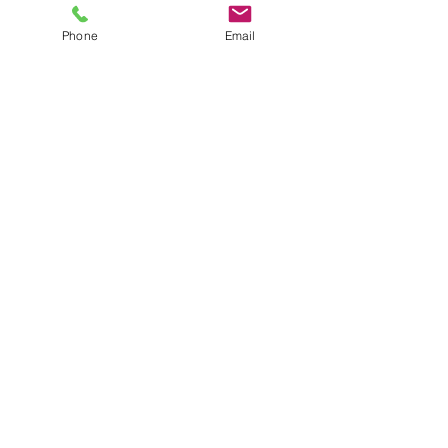
Phone
Email
すべて表示
最新記事