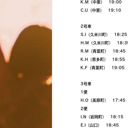
K.M（中里）　19:00
C.U（中里）　19:10
2号車
S.I（久米川町）　18:25
H.M（久米川町）　18:3
R.M（青葉町）　18:45
K.H（恩多町）　18:55
K.F（青葉町）　19:05
3号車
1便
H.O（美原町）　17:45
2便
I.N（岩岡町）　18:15
E.I（山口）　18:45