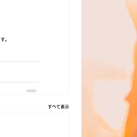
ます。
すべて表示