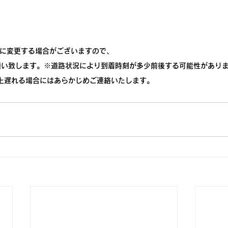
までに変更する場合がございますので、
願い致します。※道路状況により到着時刻が多少前後する可能性があり
上遅れる場合にはあらかじめご連絡いたします。