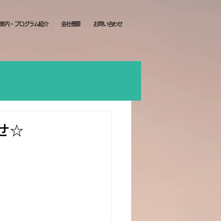
案内・プログラム紹介
会社概要
お問い合わせ
せ☆