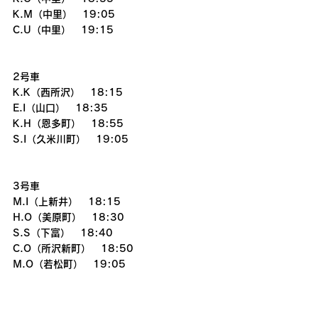
K.M（中里）　19:05
C.U（中里）　19:15
2号車
K.K（西所沢）　18:15
E.I（山口）　18:35
K.H（恩多町）　18:55
S.I（久米川町）　19:05
3号車
M.I（上新井）　18:15
H.O（美原町）　18:30
S.S（下富）　18:40
C.O（所沢新町）　18:50
M.O（若松町）　19:05