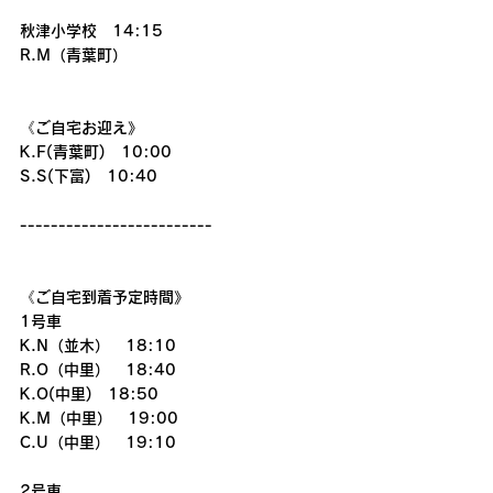
秋津小学校　14:15
R.M（青葉町）
《ご自宅お迎え》
K.F(青葉町)　10:00
S.S(下富)　10:40
-------------------------
《ご自宅到着予定時間》
1号車
K.N（並木）　18:10
R.O（中里）　18:40
K.O(中里)　18:50
K.M（中里）　19:00
C.U（中里）　19:10
2号車