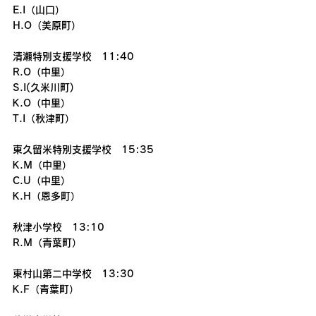
E.I（山口）
H.O（美原町）
清瀬特別支援学校　11:40
R.O（中里）
S.I(久米川町)
K.O（中里）
T.I（秋津町）
東久留米特別支援学校　15:35
K.M（中里）
C.U（中里）
K.H（恩多町）
秋津小学校　13:10
R.M（青葉町）
東村山第二中学校　13:30
K.F（青葉町）