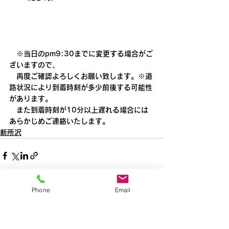
　※当日のpm9:30までに変更する場合がご
ざいますので、
　再度ご確認よろしくお願い致します。※道
路状況により到着時刻が多少前後する可能性
があります。
　また到着時刻が10分以上遅れる場合には
あらかじめご連絡いたします。
新所沢
Phone
Email
すべて表示
最新記事