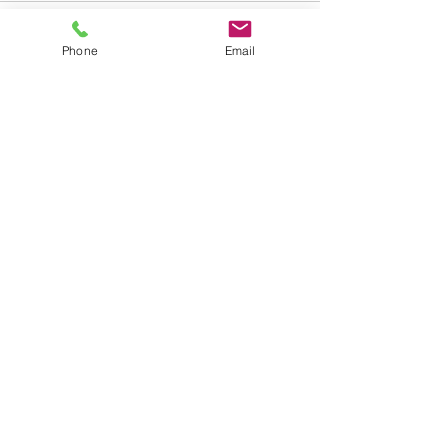
Phone
Email
すべて表示
最新記事