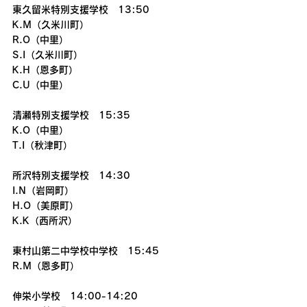
東久留米特別支援学校　13:50
K.M（久米川町）
R.O（中里）
S.I（久米川町）
K.H（恩多町）
C.U（中里）
清瀬特別支援学校　15:35
K.O（中里）
T.I（秋津町）
所沢特別支援学校　14:30
I.N（岩岡町）
H.O（美原町）
K.K（西所沢）
東村山第二中学校中学校　15:45
R.M（恩多町）
伸栄小学校　14:00-14:20