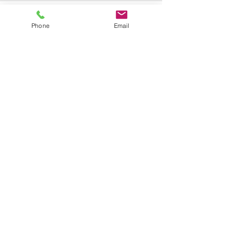
Phone
Email
すべて表示
最新記事