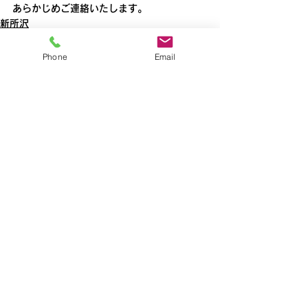
あらかじめご連絡いたします。
新所沢
Phone
Email
すべて表示
最新記事