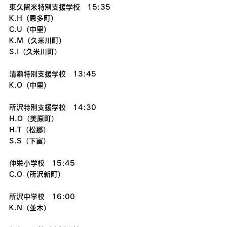
東久留米特別支援学校　15:35
K.H（恩多町）
C.U（中里）
K.M（久米川町）
S.I（久米川町）　
清瀬特別支援学校　13:45
K.O（中里）
所沢特別支援学校　14:30
H.O（美原町）
H.T（松郷）
S.S（下富）
伸栄小学校　15:45
C.O（所沢新町）
所沢中学校　16:00
K.N（並木）