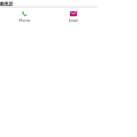
新所沢
Phone
Email
すべて表示
最新記事