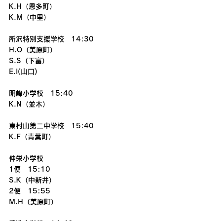
K.H（恩多町）
K.M（中里）
所沢特別支援学校　14:30
H.O（美原町）
S.S（下富）
E.I(山口)
明峰小学校　15:40
K.N（並木）
東村山第二中学校　15:40
K.F（青葉町）
伸栄小学校　
1便　15:10
S.K（中新井）
2便　15:55
M.H（美原町）