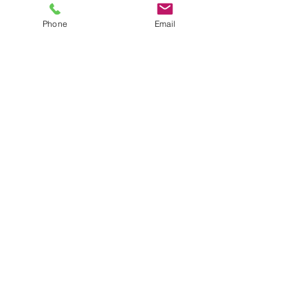
Phone
Email
すべて表示
最新記事