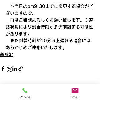
　※当日のpm9:30までに変更する場合がご
ざいますので、
　再度ご確認よろしくお願い致します。※道
路状況により到着時刻が多少前後する可能性
があります。
　また到着時刻が10分以上遅れる場合には
あらかじめご連絡いたします。
新所沢
Phone
Email
すべて表示
最新記事