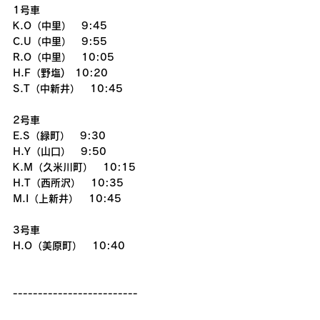
1号車
K.O（中里）　9:45
C.U（中里）　9:55
R.O（中里）　10:05
H.F（野塩)　10:20
S.T（中新井）　10:45
2号車
E.S（緑町）　9:30
H.Y（山口）　9:50
K.M（久米川町）　10:15
H.T（西所沢）　10:35
M.I（上新井）　10:45
3号車
H.O（美原町）　10:40
-------------------------