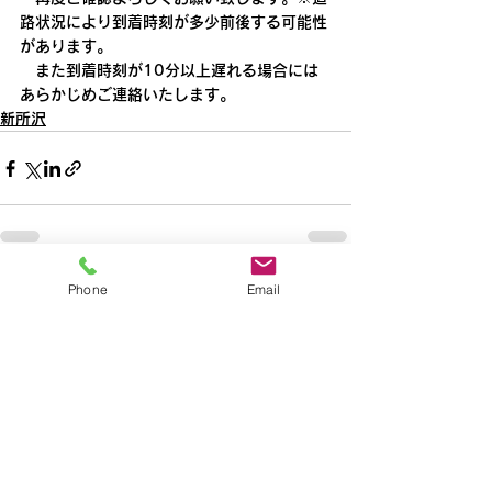
路状況により到着時刻が多少前後する可能性
があります。
　また到着時刻が10分以上遅れる場合には
あらかじめご連絡いたします。
新所沢
Phone
Email
すべて表示
最新記事