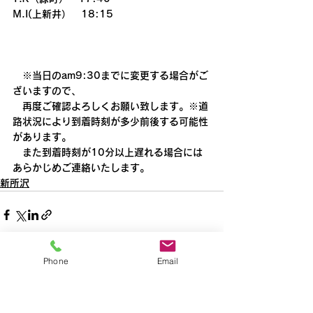
M.I(上新井）　18:15
　※当日のam9:30までに変更する場合がご
ざいますので、
　再度ご確認よろしくお願い致します。※道
路状況により到着時刻が多少前後する可能性
があります。
　また到着時刻が10分以上遅れる場合には
あらかじめご連絡いたします。
新所沢
Phone
Email
すべて表示
最新記事