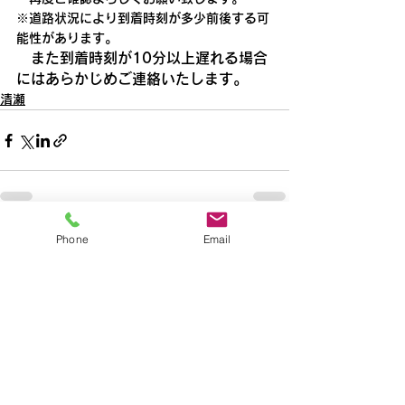
※道路状況により到着時刻が多少前後する可
能性があります。
　また到着時刻が10分以上遅れる場合
にはあらかじめご連絡いたします。
清瀬
Phone
Email
すべて表示
最新記事