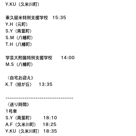
Y.KU（久米川町）
東久留米特別支援学校　15:35
Y.H（元町）
S.Y（青葉町）
S.M（八幡町）
T.H（八幡町）
学芸大附属特別支援学校　　14:00
M.S（八幡町）
《自宅お迎え》
K.T（旭が丘）   13:35
--------------------------------
《送り時間》
1号車
S.Y（青葉町）      18:10
A.F（久米川町）　18:25
Y.KU（久米川町） 18:35