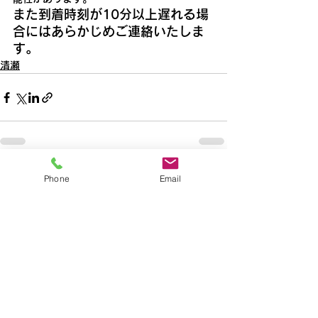
また到着時刻が10分以上遅れる場
合にはあらかじめご連絡いたしま
す。
清瀬
すべて表示
Phone
Email
最新記事