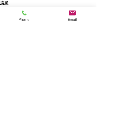
清瀬
Phone
Email
すべて表示
最新記事