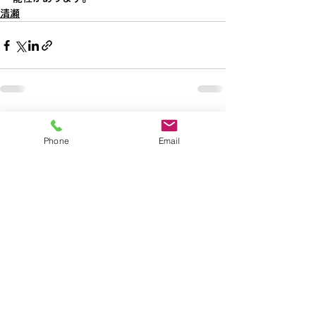
清瀬
すべて表示
最新記事
Phone
Email