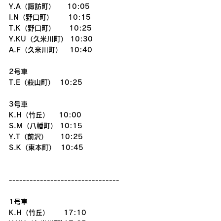
Y.A（諏訪町）　  10:05
I.N（野口町）      10:15
T.K（野口町）　　10:25
Y.KU（久米川町） 10:30
A.F（久米川町）   10:40
2号車
T.E（萩山町）  10:25
3号車
K.H（竹丘）　 10:00
S.M（八幡町） 10:15
Y.T（前沢）     10:25
S.K（東本町）  10:45
--------------------------------
1号車
K.H（竹丘） 　  17:10