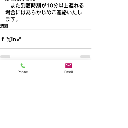
　また到着時刻が10分以上遅れる
場合にはあらかじめご連絡いたし
ます。
清瀬
すべて表示
最新記事
Phone
Email