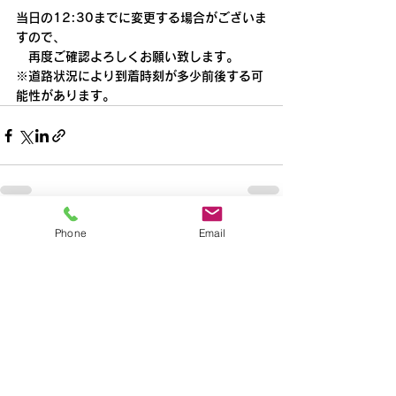
当日の12:30までに変更する場合がございま
すので、
　再度ご確認よろしくお願い致します。
※道路状況により到着時刻が多少前後する可
能性があります。
Phone
Email
すべて表示
最新記事