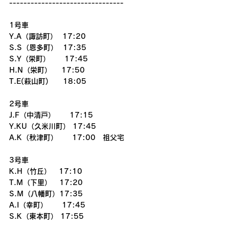
--------------------------------
1号車
Y.A（諏訪町）  17:20
S.S（恩多町）  17:35
S.Y（栄町）　　17:45
H.N（栄町）　 17:50
T.E(萩山町)　　18:05
2号車
J.F（中清戸）　　17:15
Y.KU（久米川町） 17:45
A.K（秋津町）　　17:00　祖父宅
3号車
K.H（竹丘）   17:10
T.M（下里）   17:20
S.M（八幡町）17:35
A.I（幸町）　　17:45
S.K（東本町） 17:55