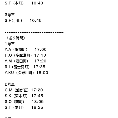
S.T（本町）    10:40
3号車
S.H(小山)　　10:45
--------------------------------
《送り時間》
1号車
Y.A（諏訪町）　 17:00
H.O（多摩湖町）17:10
Y.M（廻田町）   17:20
R.I（富士見町） 17:35
Y.KU（久米川町）18:00
2号車
G.M（旭が丘）17:20
S.K（東本町） 17:45
S.O（南町）    18:05
S.T（本町）    18:25