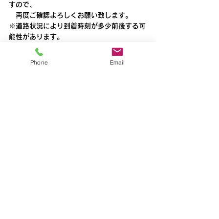
すので、
　再度ご確認よろしくお願い致します。
※道路状況により到着時刻が多少前後する可
能性があります。
清瀬
Phone
Email
すべて表示
最新記事