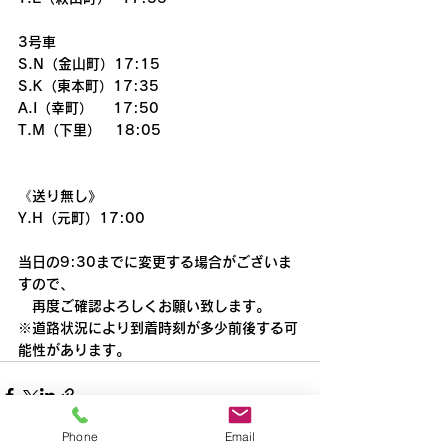
3号車
S.N（金山町）17:15
S.K（東本町）17:35
A.I（幸町）    17:50
T.M（下里）　18:05
《送り無し》
Y.H（元町）17:00
当日の9:30までに変更する場合がございま
すので、
　再度ご確認よろしくお願い致します。
※道路状況により到着時刻が多少前後する可
能性があります。
Phone
Email