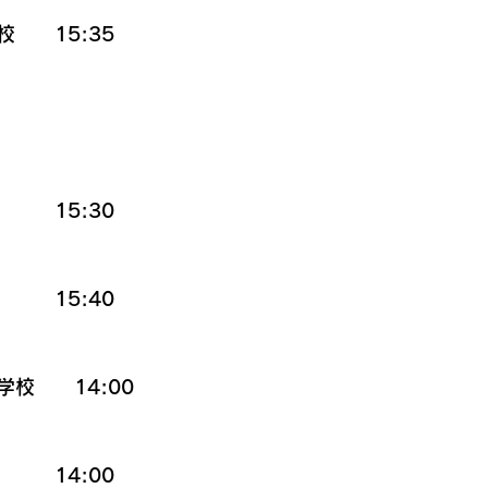
　　15:35
　　15:30
　　15:40　　
校　　14:00
　　14:00