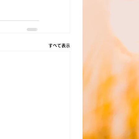
すべて表示