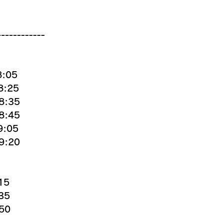
------------
8:05
8:25
:35
8:45
:05
:20
15
35
50