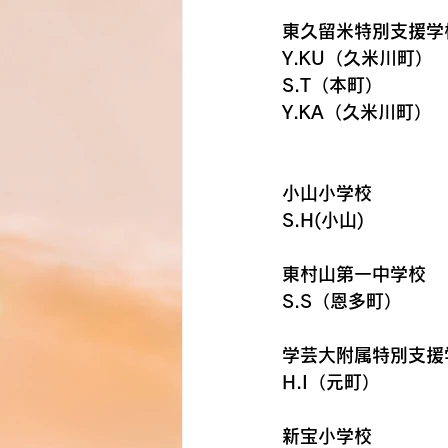
東久留米特別支援学校
Y.KU（久米川町）
S.T（本町）　
Y.KA（久米川町）
小山小学校　　　　　
S.H(小山)　
東村山第一中学校　　
S.S（恩多町）
学芸大附属特別支援学
H.I（元町）
新宝小学校　　　　　