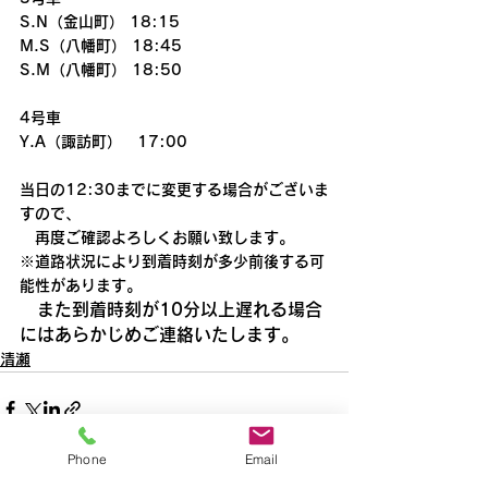
S.N（金山町） 18:15
M.S（八幡町） 18:45
S.M（八幡町） 18:50
4号車
Y.A（諏訪町）　17:00
当日の12:30までに変更する場合がございま
すので、
　再度ご確認よろしくお願い致します。
※道路状況により到着時刻が多少前後する可
能性があります。
　また到着時刻が10分以上遅れる場合
にはあらかじめご連絡いたします。
清瀬
Phone
Email