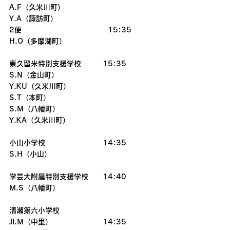
A.F（久米川町）
Y.A（諏訪町）
2便　　　　　　　　　　　　15:35
H.O（多摩湖町）
東久留米特別支援学校　　　15:35
S.N（金山町）
Y.KU（久米川町）
S.T（本町）
S.M（八幡町）
Y.KA（久米川町）
小山小学校　　　　　　　　14:35
S.H（小山）
学芸大附属特別支援学校　　14:40
M.S（八幡町）
清瀬第六小学校　　　
JI.M（中里）　　　　　　　14:35