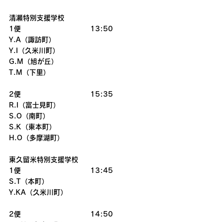
清瀬特別支援学校
1便　　　　　　　　　　13:50
Y.A（諏訪町）
Y.I（久米川町）
G.M（旭が丘）
T.M（下里）
2便　　　　　　　　　　15:35
R.I（富士見町）
S.O（南町）
S.K（東本町）
H.O（多摩湖町）
東久留米特別支援学校
1便　　　　　　　　　　13:45
S.T（本町）
Y.KA（久米川町）
2便　　　　　　　　　　14:50