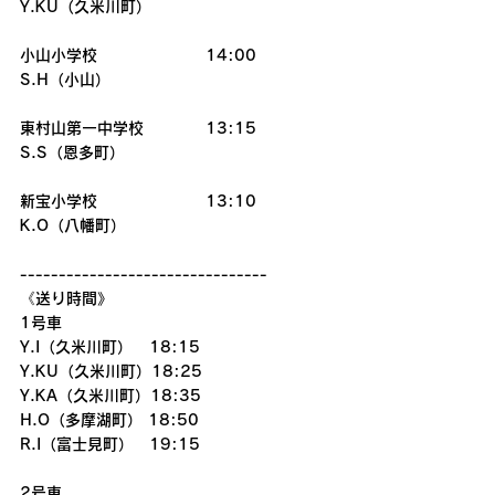
Y.KU（久米川町）
小山小学校　　　　　　　14:00
S.H（小山）
東村山第一中学校　　　　13:15
S.S（恩多町）
新宝小学校　　　　　　　13:10
K.O（八幡町）
--------------------------------
《送り時間》
1号車
Y.I（久米川町）   18:15
Y.KU（久米川町）18:25
Y.KA（久米川町）18:35
H.O（多摩湖町） 18:50
R.I（富士見町）　19:15
2号車