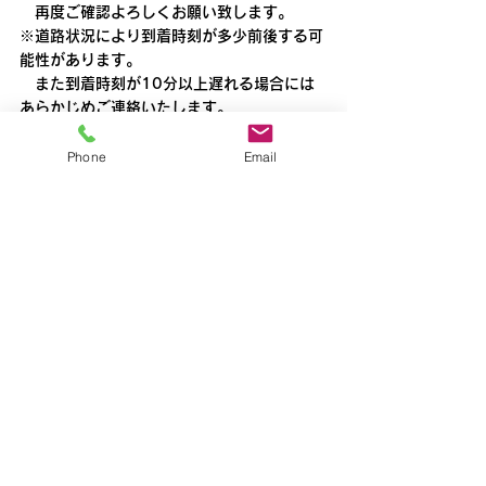
　再度ご確認よろしくお願い致します。
※道路状況により到着時刻が多少前後する可
能性があります。
　また到着時刻が10分以上遅れる場合には
あらかじめご連絡いたします。
清瀬
Phone
Email
すべて表示
最新記事